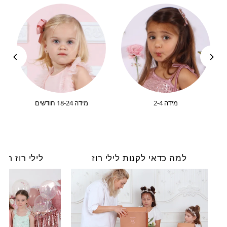
מידה 2-4
מידה 18-24 חודשים
למה כדאי לקנות לילי רוז
לילי רוז חוג