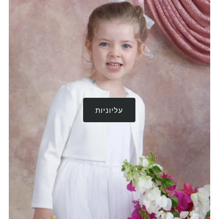
עליוניות