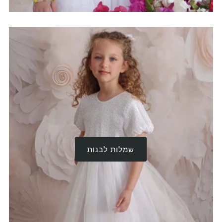
שמלות לבנות