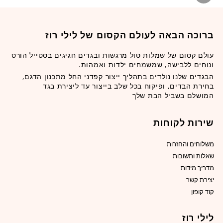
ברוכה הבאה לעולם הקסום של לילי רוז
עולם קסום של שמלות טול מרגשות ובגדים חגיגים בסטייל הורס
ונוחים ללבישה, שמשמחים ילדות ואמהות.
הבגדים שלנו נולדים בתהליך ייצור קפדני החל מתכנון הדגם,
בחירת הבדים, ופיקוח בכל שלב בייצור עד ליצירת בגד
המושלם בשביל הבת שלך
שירות לקוחות
משלוחים והחזרות
שאלות ותשובות
מדריך מידות
יצירת קשר
קוד קופון
לילי רוז