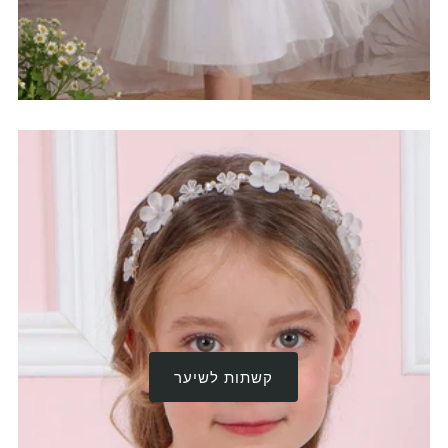
קשתות לשיער