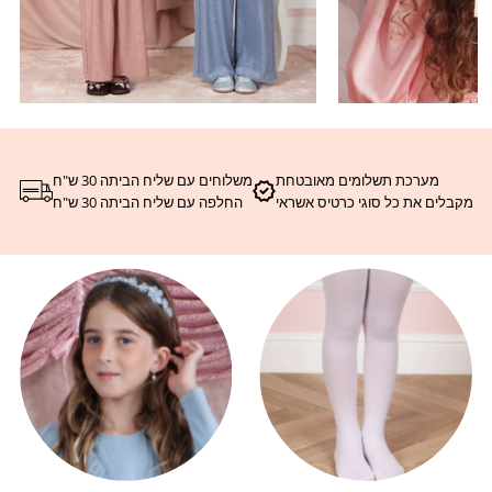
מערכת תשלומים מאובטחת
משלוחים עם שליח הביתה 30 ש"ח
מקבלים את כל סוגי כרטיס אשראי
החלפה עם שליח הביתה 30 ש"ח