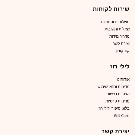
שירות לקוחות
משלוחים והחזרות
שאלות ותשובות
מדריך מידות
יצירת קשר
קוד קופון
לילי רוז
אודותינו
מדיניות ותנאי שימוש
הצהרת נגישות
מדיניות פרטיות
בלוג: סיפורי לילי רוז
Gift Card
יצירת קשר