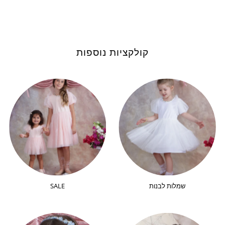
קולקציות נוספות
שמלות לבנות
SALE