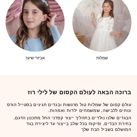
שמלות
אביזרי שיער
ברוכה הבאה לעולם הקסום של לילי רוז
עולם קסום של שמלות טול מרגשות ובגדים חגיגים בסטייל הורס
ונוחים ללבישה, שמשמחים ילדות ואמהות.
הבגדים שלנו נולדים בתהליך ייצור קפדני החל מתכנון הדגם,
בחירת הבדים, ופיקוח בכל שלב בייצור עד ליצירת בגד
המושלם בשביל הבת שלך