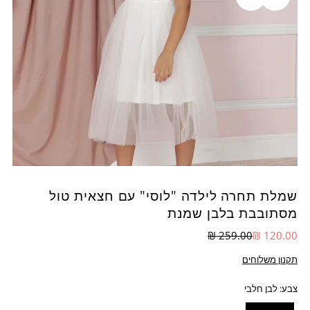
שמלת תחרה לילדה "לוסי" עם חצאית טול
מסתובבת בלבן שמנת
259.00 ₪
120.00 ₪
תקנון משלוחים
צבע:
לבן חלבי