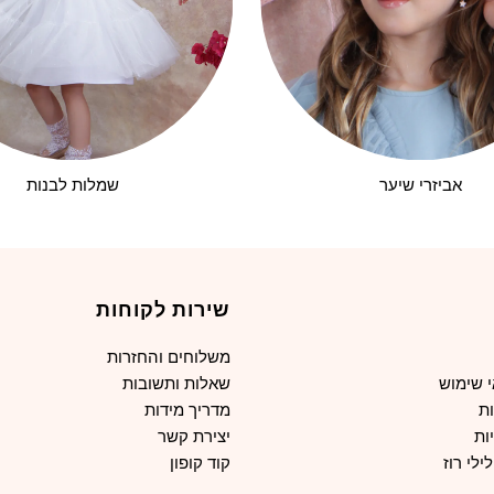
אביזרי שיער
שמלות לבנות
שירות לקוחות
משלוחים והחזרות
י שימוש
שאלות ותשובות
ת
מדריך מידות
ות
יצירת קשר
ילי רוז
קוד קופון