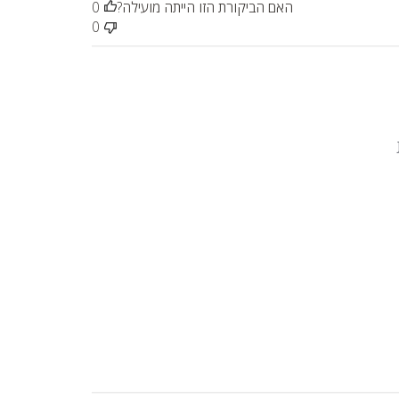
האם הביקורת הזו הייתה מועילה?
0
0