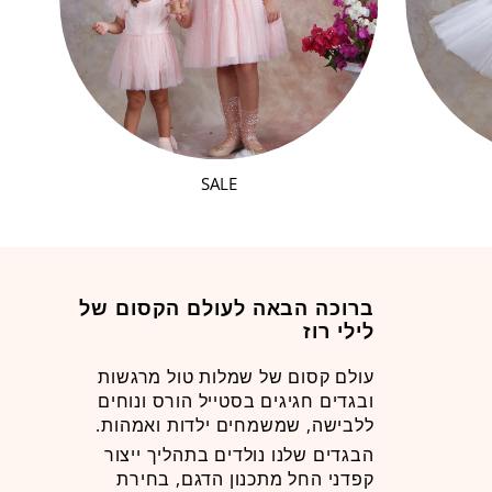
SALE
ברוכה הבאה לעולם הקסום של
לילי רוז
עולם קסום של שמלות טול מרגשות
ובגדים חגיגים בסטייל הורס ונוחים
ללבישה, שמשמחים ילדות ואמהות.
הבגדים שלנו נולדים בתהליך ייצור
קפדני החל מתכנון הדגם, בחירת