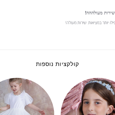
שירות מעולההה!
לו יותר במציאות. שירות מעולה!
קולקציות נוספות