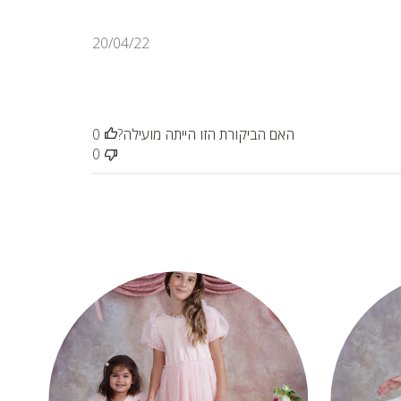
תאריך
20/04/22
פרסום
האם הביקורת הזו הייתה מועילה?
0
0