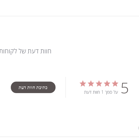
חוות דעת של לקוחות
5
כתיבת חוות דעת
על סמך 1 חוות דעת